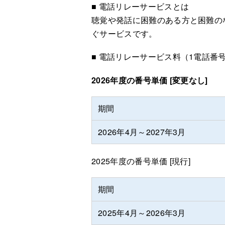
■ 電話リレーサービスとは
聴覚や発話に困難のある方と困難の
ぐサービスです。
■ 電話リレーサービス料（1電話番
2026年度の番号単価 [変更なし]
期間
2026年4月～2027年3月
2025年度の番号単価 [現行]
期間
2025年4月～2026年3月