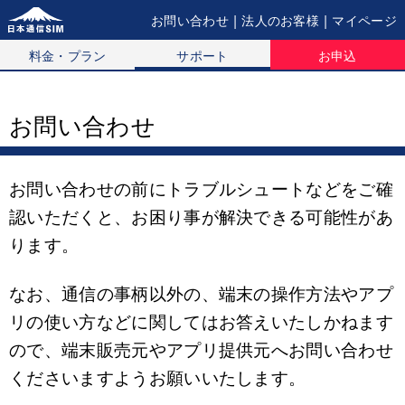
|
|
お問い合わせ
法人のお客様
マイページ
料金・プラン
サポート
お申込
お問い合わせ
お問い合わせの前にトラブルシュートなどをご確
認いただくと、お困り事が解決できる可能性があ
ります。
なお、通信の事柄以外の、端末の操作方法やアプ
リの使い方などに関してはお答えいたしかねます
ので、端末販売元やアプリ提供元へお問い合わせ
くださいますようお願いいたします。