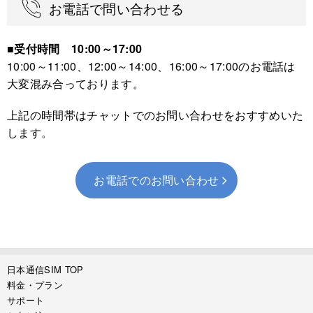
お電話で問い合わせる
■受付時間 10:00～17:00
10:00～11:00、12:00～14:00、16:00～17:00のお電話は
大変混み合っております。
上記の時間帯はチャットでのお問い合わせをおすすめいた
します。
お電話でのお問い合わせ
日本通信SIM TOP
料金・プラン
サポート